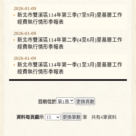
2026-01-09
新北市雙溪區114年第三季(7至9月)里基層工作
經費執行情形季報表
2026-01-09
新北市雙溪區114年第二季(4至6月)里基層工作
經費執行情形季報表
2026-01-09
新北市雙溪區114年第一季(1至3月)里基層工作
經費執行情形季報表
目前位於
資料每頁顯示
筆
共有
4
筆資料