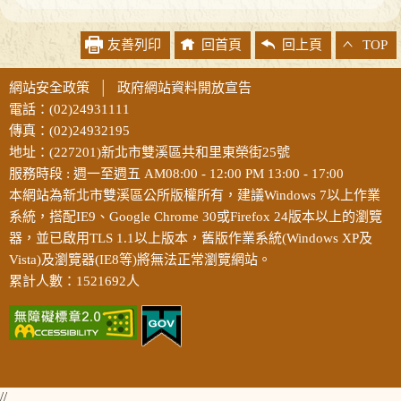
友善列印
回首頁
回上頁
TOP
網站安全政策
│
政府網站資料開放宣告
電話：(02)24931111
傳真：(02)24932195
地址：(227201)新北市雙溪區共和里東榮街25號
服務時段 : 週一至週五 AM08:00 - 12:00 PM 13:00 - 17:00
本網站為新北市雙溪區公所版權所有，建議Windows 7以上作業
系統，搭配IE9、Google Chrome 30或Firefox 24版本以上的瀏覽
器，並已啟用TLS 1.1以上版本，舊版作業系統(Windows XP及
Vista)及瀏覽器(IE8等)將無法正常瀏覽網站。
累計人數：1521692人
//