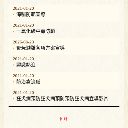
2021-01-20
2021-01-20
海嘯防範宣導
2021-01-20
2021-01-20
一氧化碳中毒防範
2021-01-20
2025-03-25
緊急避難各項方案宣導
2021-01-20
2021-01-20
認識熱浪
2021-01-20
2021-01-20
防治禽流感
2021-01-20
2021-01-20
狂犬病預防狂犬病預防預防狂犬病宣導影片