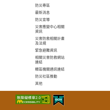
防災專區
最新消息
防災宣導
災害應變中心相關
資訊
災害防救相關計畫
及法規
緊急避難資訊
相關災害防救網站
連結
轄區機關通訊連結
防災社區推動
其他